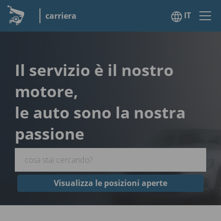
IT
carriera
Il servizio è il nostro
motore,
le auto sono la nostra
passione
Visualizza le posizioni aperte