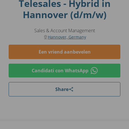
Telesales - Hybrid in
Hannover (d/m/w)
Sales & Account Management
Hannover, Germany
Een vriend aanbevelen
Candidati con WhatsApp
Share