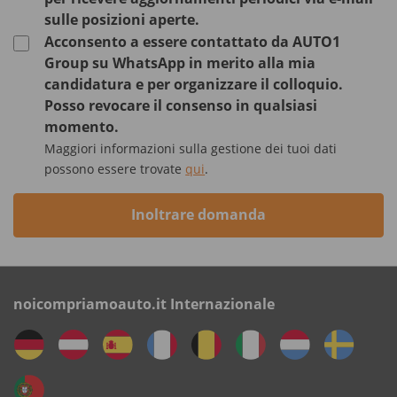
sulle posizioni aperte.
Acconsento a essere contattato da AUTO1
Group su WhatsApp in merito alla mia
candidatura e per organizzare il colloquio.
Posso revocare il consenso in qualsiasi
momento.
Maggiori informazioni sulla gestione dei tuoi dati
possono essere trovate
qui
.
Inoltrare domanda
noicompriamoauto.it Internazionale