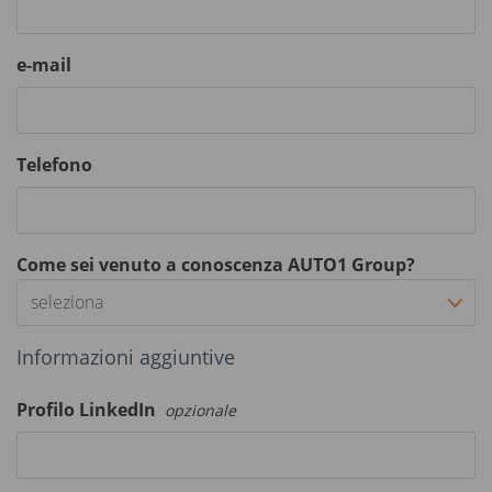
e-mail
Telefono
Come sei venuto a conoscenza AUTO1 Group?
seleziona
Informazioni aggiuntive
Profilo LinkedIn
opzionale