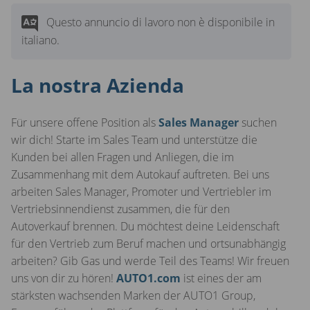
Questo annuncio di lavoro non è disponibile in
italiano.
La nostra Azienda
Für unsere offene Position als
Sales Manager
suchen
wir dich! Starte im Sales Team und unterstütze die
Kunden bei allen Fragen und Anliegen, die im
Zusammenhang mit dem Autokauf auftreten. Bei uns
arbeiten Sales Manager, Promoter und Vertriebler im
Vertriebsinnendienst zusammen, die für den
Autoverkauf brennen. Du möchtest deine Leidenschaft
für den Vertrieb zum Beruf machen und ortsunabhängig
arbeiten? Gib Gas und werde Teil des Teams! Wir freuen
uns von dir zu hören!
AUTO1.com
ist eines der am
stärksten wachsenden Marken der AUTO1 Group,