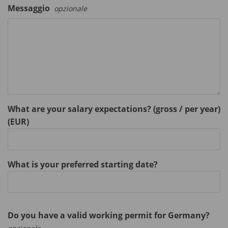
Messaggio
opzionale
What are your salary expectations? (gross / per year)
(EUR)
What is your preferred starting date?
Do you have a valid working permit for Germany?