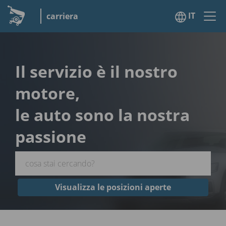
IT
carriera
Il servizio è il nostro
motore,
le auto sono la nostra
passione
Visualizza le posizioni aperte