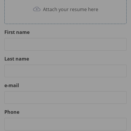
Attach your resume here
First name
Last name
e-mail
Phone