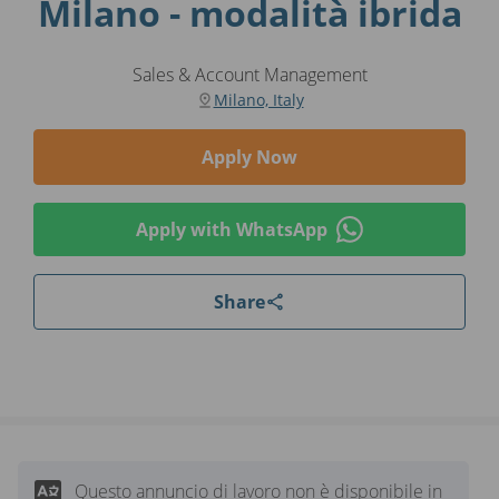
Milano - modalità ibrida
Sales & Account Management
Milano, Italy
Apply Now
Apply with WhatsApp
Share
Questo annuncio di lavoro non è disponibile in