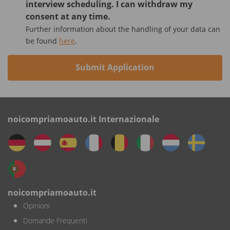
interview scheduling. I can withdraw my
consent at any time.
Further information about the handling of your data can
be found
here
.
Submit Application
noicompriamoauto.it Internazionale
noicompriamoauto.it
Opinioni
Domande Frequenti