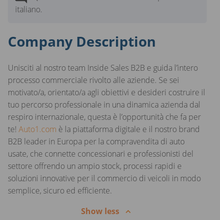
italiano.
Company Description
Unisciti al nostro team Inside Sales B2B e guida l’intero
processo commerciale rivolto alle aziende. Se sei
motivato/a, orientato/a agli obiettivi e desideri costruire il
tuo percorso professionale in una dinamica azienda dal
respiro internazionale, questa è l’opportunità che fa per
te!
Auto1.com
è la piattaforma digitale e il nostro brand
B2B leader in Europa per la compravendita di auto
usate, che connette concessionari e professionisti del
settore offrendo un ampio stock, processi rapidi e
soluzioni innovative per il commercio di veicoli in modo
semplice, sicuro ed efficiente.
Show less