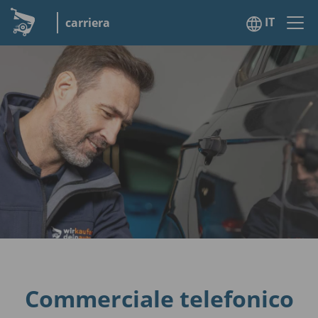
IT
carriera
Commerciale telefonico