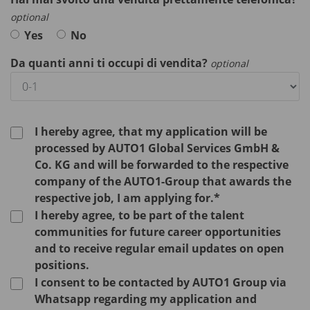
optional
Yes
No
Da quanti anni ti occupi di vendita?
optional
I hereby agree, that my application will be
processed by AUTO1 Global Services GmbH &
Co. KG and will be forwarded to the respective
company of the AUTO1-Group that awards the
respective job, I am applying for.*
I hereby agree, to be part of the talent
communities for future career opportunities
and to receive regular email updates on open
positions.
I consent to be contacted by AUTO1 Group via
Whatsapp regarding my application and