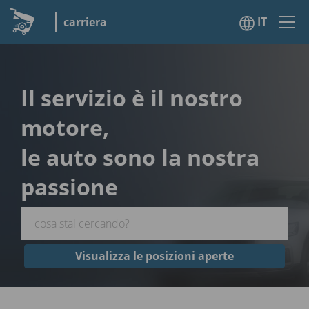
IT
carriera
Il servizio è il nostro
motore,
le auto sono la nostra
passione
Visualizza le posizioni aperte