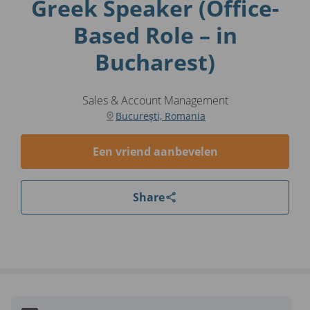
Greek Speaker (Office-
Based Role – in
Bucharest)
Sales & Account Management
București, Romania
Een vriend aanbevelen
Share