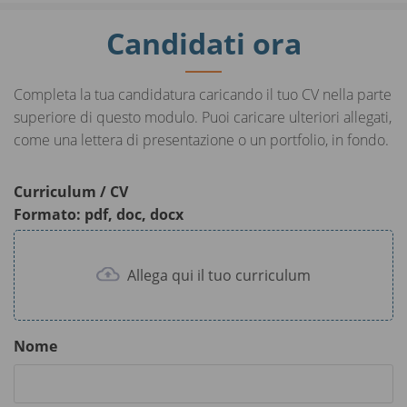
Candidati ora
Completa la tua candidatura caricando il tuo CV nella parte
superiore di questo modulo. Puoi caricare ulteriori allegati,
come una lettera di presentazione o un portfolio, in fondo.
Curriculum / CV
Formato: pdf, doc, docx
Allega qui il tuo curriculum
Nome