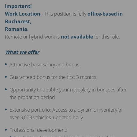
Important!
Work Location
- This position is fully
office-based in
Bucharest,
Romania.
Remote or hybrid work is
not available
for this role.
What we offer
Attractive base salary and bonus
Guaranteed bonus for the first 3 months
Opportunity to double your net salary in bonuses after
the probation period
Extensive portfolio: Access to a dynamic inventory of
over 3,000 vehicles, updated daily
Professional development: