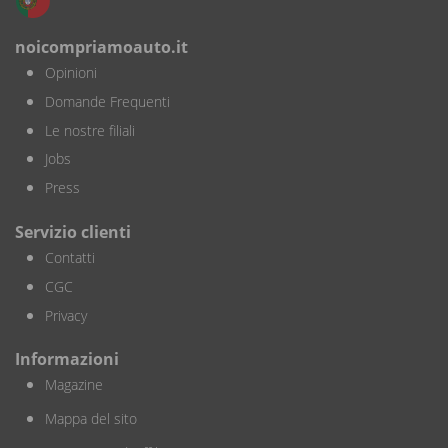
noicompriamoauto.it
Opinioni
Domande Frequenti
Le nostre filiali
Jobs
Press
Servizio clienti
Contatti
CGC
Privacy
Informazioni
Magazine
Mappa del sito