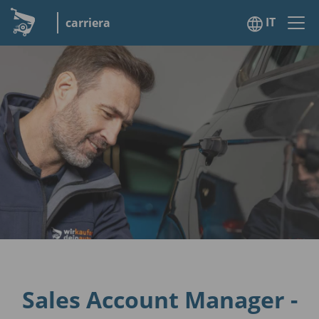
IT
carriera
Sales Account Manager -