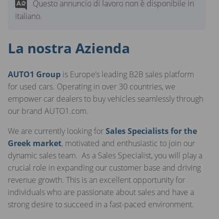
Questo annuncio di lavoro non è disponibile in
italiano.
La nostra Azienda
AUTO1 Group
is Europe’s leading B2B sales platform
for used cars. Operating in over 30 countries, we
empower car dealers to buy vehicles seamlessly through
our brand AUTO1.com.
We are currently looking for
Sales Specialists for the
Greek market
, motivated and enthusiastic to join our
dynamic sales team. As a Sales Specialist, you will play a
crucial role in expanding our customer base and driving
revenue growth. This is an excellent opportunity for
individuals who are passionate about sales and have a
strong desire to succeed in a fast-paced environment.