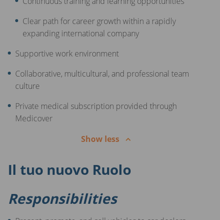
Continuous training and learning opportunities
Clear path for career growth within a rapidly
expanding international company
Supportive work environment
Collaborative, multicultural, and professional team
culture
Private medical subscription provided through
Medicover
Show less
Il tuo nuovo Ruolo
Responsibilities