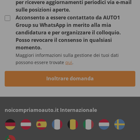
per ricevere aggiornamenti periodici via e-mail
sulle posizioni aperte.
Acconsento a essere contattato da AUTO1
Group su WhatsApp in merito alla mia
candidatura e per organizzare il colloquio.
Posso revocare il consenso in qualsiasi
momento.
Maggiori informazioni sulla gestione dei tuoi dati
possono essere trovate
qui
.
Inoltrare domanda
noicompriamoauto.it Internazionale