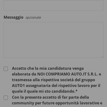
Messaggio
opzionale
Accetto che la mia candidatura venga
elaborata da NOI COMPRIAMO AUTO.IT S.R.L. e
trasmessa alla rispettiva società del gruppo
AUTO1 assegnataria del rispettivo lavoro per il
quale il quale mi sto candidando.*
Con la presente accetto di far parte della
community per future opportunità lavorative e