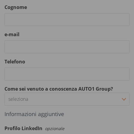
Cognome
e-mail
Telefono
Come sei venuto a conoscenza AUTO1 Group?
seleziona
Informazioni aggiuntive
Profilo LinkedIn
opzionale