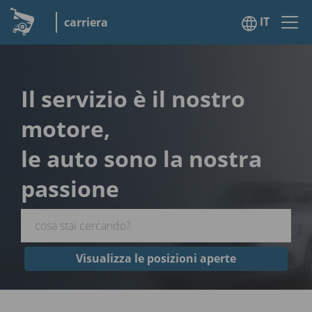
IT
carriera
Il servizio è il nostro
motore,
le auto sono la nostra
passione
Visualizza le posizioni aperte