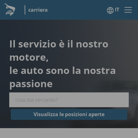
IT
carriera
Il servizio è il nostro
motore,
le auto sono la nostra
passione
Visualizza le posizioni aperte