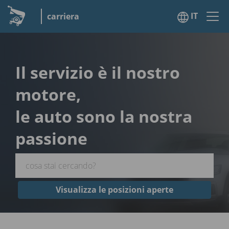
IT
carriera
Il servizio è il nostro
motore,
le auto sono la nostra
passione
Visualizza le posizioni aperte