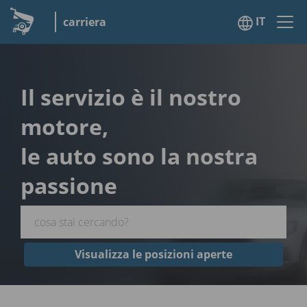
IT
carriera
Il servizio è il nostro
motore,
le auto sono la nostra
passione
Visualizza le posizioni aperte