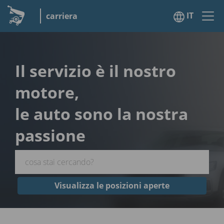
IT
carriera
Il servizio è il nostro
motore,
le auto sono la nostra
passione
Visualizza le posizioni aperte