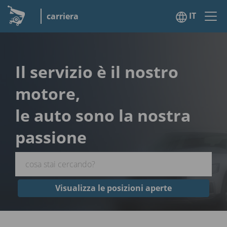
IT
carriera
Il servizio è il nostro
motore,
le auto sono la nostra
passione
Visualizza le posizioni aperte