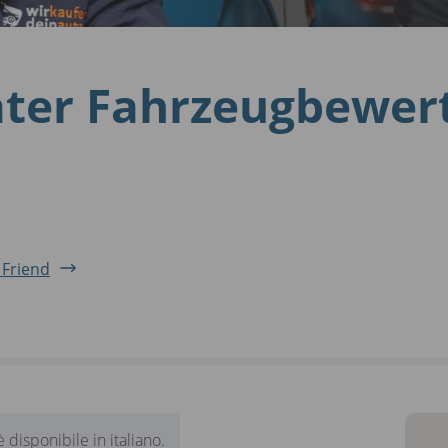
ter Fahrzeugbewer
 Friend
disponibile in italiano.