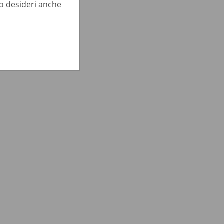
lo desideri anche