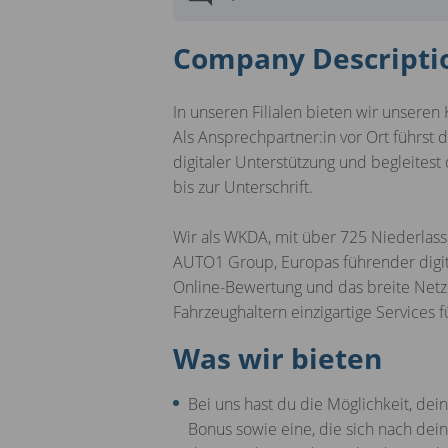
Company Descripti
In unseren Filialen bieten wir unseren
Als Ansprechpartner:in vor Ort führst
digitaler Unterstützung und begleites
bis zur Unterschrift.
Wir als WKDA, mit über 725 Niederlass
AUTO1 Group, Europas führender digit
Online-Bewertung und das breite Netz
Fahrzeughaltern einzigartige Services
Was wir bieten
Bei uns hast du die Möglichkeit, de
Bonus sowie eine, die sich nach dein